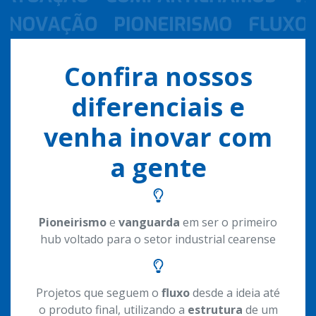
Confira nossos
diferenciais e
venha inovar com
a gente
Pioneirismo
e
vanguarda
em ser o primeiro
hub voltado para o setor industrial cearense
Projetos que seguem o
fluxo
desde a ideia até
o produto final, utilizando a
estrutura
de um