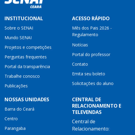
INSTITUCIONAL
ACESSO RÁPIDO
Sobre o SENAI
Mês dos Pais 2026 -
Regulamento
Mundo SENAI
Notícias
Projetos e competições
Portal do professor
Perguntas frequentes
Contato
Portal da transparência
Emita seu boleto
Trabalhe conosco
Solicitações do aluno
Publicações
NOSSAS UNIDADES
CENTRAL DE
RELACIONAMENTO E
Barra do Ceará
TELEVENDAS
Centro
Central de
Parangaba
Relacionamento: