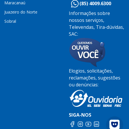
Maracanaú
(85) 4009.6300
Juazeiro do Norte
Informações sobre
nossos serviços,
Sobral
Televendas, Tira-dúvidas,
SAC:
Elogios, solicitações,
reclamações, sugestões
ou denúncias:
SIGA-NOS