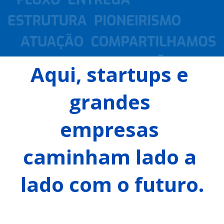
Aqui, startups e 
grandes 
empresas 
caminham lado a 
lado com o futuro.