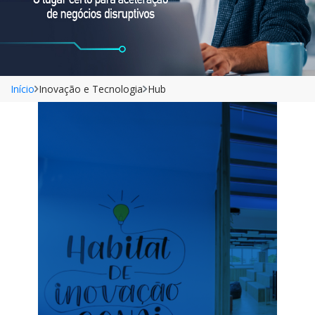
Início
Inovação e Tecnologia
Hub