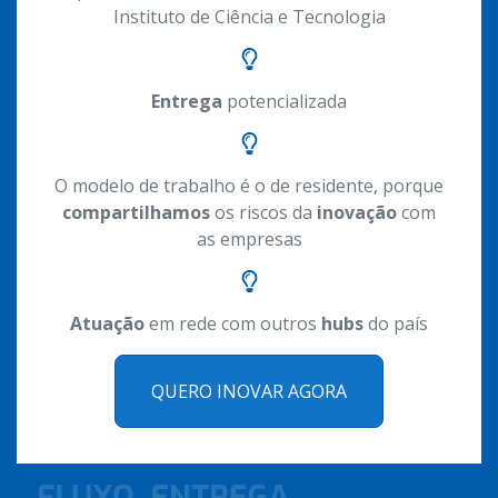
Instituto de Ciência e Tecnologia
Entrega
potencializada
O modelo de trabalho é o de residente, porque
compartilhamos
os riscos da
inovação
com
as empresas
Atuação
em rede com outros
hubs
do país
QUERO INOVAR AGORA