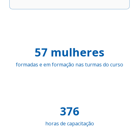
57 mulheres
formadas e em formação nas turmas do curso
376
horas de capacitação