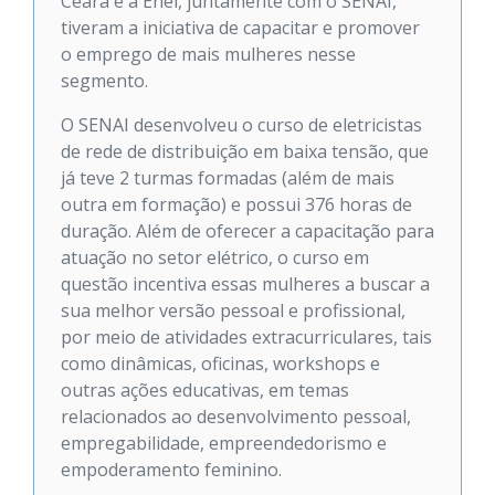
Ceará e a Enel, juntamente com o SENAI,
tiveram a iniciativa de capacitar e promover
o emprego de mais mulheres nesse
segmento.
O SENAI desenvolveu o curso de eletricistas
de rede de distribuição em baixa tensão, que
já teve 2 turmas formadas (além de mais
outra em formação) e possui 376 horas de
duração. Além de oferecer a capacitação para
atuação no setor elétrico, o curso em
questão incentiva essas mulheres a buscar a
sua melhor versão pessoal e profissional,
por meio de atividades extracurriculares, tais
como dinâmicas, oficinas, workshops e
outras ações educativas, em temas
relacionados ao desenvolvimento pessoal,
empregabilidade, empreendedorismo e
empoderamento feminino.