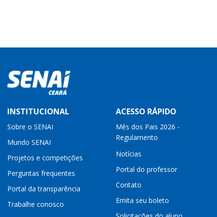
INSTITUCIONAL
ACESSO RÁPIDO
Sobre o SENAI
Mês dos Pais 2026 -
Regulamento
Mundo SENAI
Notícias
Projetos e competições
Portal do professor
Perguntas frequentes
Contato
Portal da transparência
Emita seu boleto
Trabalhe conosco
Solicitações do aluno