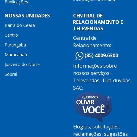
Publicações
NOSSAS UNIDADES
CENTRAL DE
RELACIONAMENTO E
Barra do Ceará
TELEVENDAS
Centro
Central de
Parangaba
Relacionamento:
Maracanaú
(85) 4009.6300
Juazeiro do Norte
Informações sobre
nossos serviços,
Sobral
Televendas, Tira-dúvidas,
SAC:
Elogios, solicitações,
reclamações, sugestões