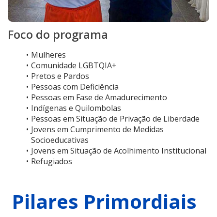
Foco do programa
Mulheres
Comunidade LGBTQIA+
Pretos e Pardos
Pessoas com Deficiência
Pessoas em Fase de Amadurecimento
Indígenas e Quilombolas
Pessoas em Situação de Privação de Liberdade
Jovens em Cumprimento de Medidas 
Socioeducativas
Jovens em Situação de Acolhimento Institucional
Refugiados 
Pilares Primordiais