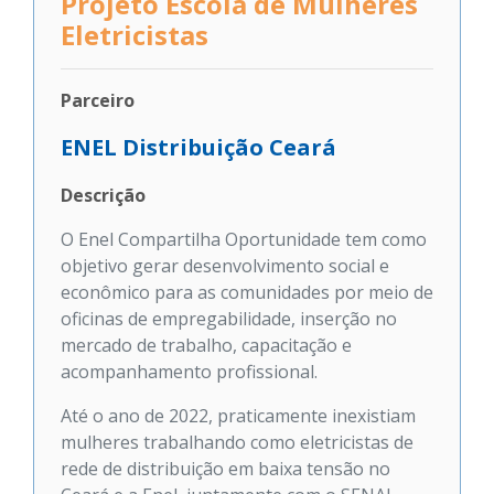
Projeto Escola de Mulheres
Eletricistas
Parceiro
ENEL Distribuição Ceará
Descrição
O Enel Compartilha Oportunidade tem como
objetivo gerar desenvolvimento social e
econômico para as comunidades por meio de
oficinas de empregabilidade, inserção no
mercado de trabalho, capacitação e
acompanhamento profissional.
Até o ano de 2022, praticamente inexistiam
mulheres trabalhando como eletricistas de
rede de distribuição em baixa tensão no