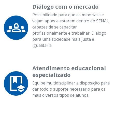
Diálogo com o mercado
Possibilidade para que as minorias se
vejam aptas a estarem dentro do SENAI,
capazes de se capacitar
profissionalmente e trabalhar. Diálogo
para uma sociedade mais justa e
igualitária.
Atendimento educacional
especializado
Equipe multidisciplinar a disposição para
dar todo o suporte necessário para os
mais diversos tipos de alunos.