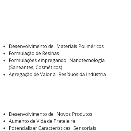
Laboratório de Química
Desenvolvimento de Materiais Poliméricos
Formulação de Resinas
Formulações empregando Nanotecnologia
(Saneantes, Cosméticos)
Agregação de Valor à Resíduos da Indústria
Laboratório de Alimentos
Desenvolvimento de Novos Produtos
Aumento de Vida de Prateleira
Potencializar Características Sensoriais