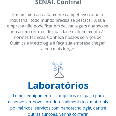
SENAI. Confira!
Em um mercado altamente competitivo como o 
industrial, todo mundo precisa se destacar. A sua 
empresa não pode ficar em desvantagem quando se 
pensa em controle de qualidade e atendimento às 
normas técnicas. Conheça nossos serviços de 
Química e Metrologia e faça sua empresa chegar 
ainda mais longe.
Laboratórios
Temos equipamentos completos e espaço para
desenvolver novos produtos alimentícios, materiais
poliméricos, serviços com nanotecnologia, dentre
outras funções, venha conferir.