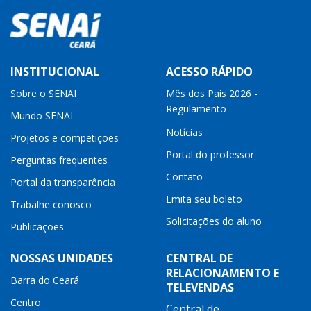
INSTITUCIONAL
ACESSO RÁPIDO
Sobre o SENAI
Mês dos Pais 2026 -
Regulamento
Mundo SENAI
Notícias
Projetos e competições
Portal do professor
Perguntas frequentes
Contato
Portal da transparência
Emita seu boleto
Trabalhe conosco
Solicitações do aluno
Publicações
NOSSAS UNIDADES
CENTRAL DE
RELACIONAMENTO E
Barra do Ceará
TELEVENDAS
Centro
Central de