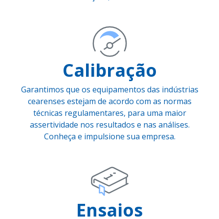
Calibração
Garantimos que os equipamentos das indústrias
cearenses estejam de acordo com as normas
técnicas regulamentares, para uma maior
assertividade nos resultados e nas análises.
Conheça e impulsione sua empresa.
Ensaios