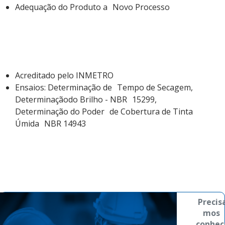
Adequação do Produto a Novo Processo
Laboratório de Tintas
Acreditado pelo INMETRO
Ensaios: Determinação de Tempo de Secagem,
Determinaçãodo Brilho - NBR 15299,
Determinação do Poder de Cobertura de Tinta
Úmida NBR 14943
Precis
mos 
conhec