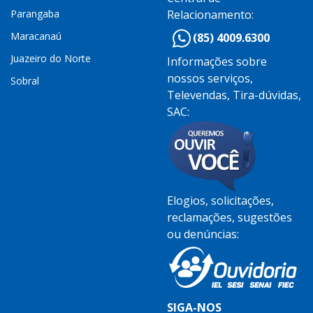
Parangaba
Relacionamento:
Maracanaú
(85) 4009.6300
Juazeiro do Norte
Informações sobre
nossos serviços,
Sobral
Televendas, Tira-dúvidas,
SAC:
Elogios, solicitações,
reclamações, sugestões
ou denúncias:
SIGA-NOS